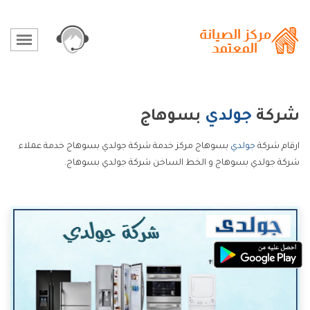
شركة
جولدي
بسوهاج
ارقام شركة
جولدي
بسوهاج مركز خدمة شركة جولدي بسوهاج خدمة عملاء
شركة جولدي بسوهاج و الخط الساخن شركة جولدي بسوهاج.