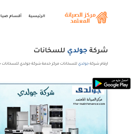
الرئيسية
أقسام صيان
شركة
جولدي
للسخانات
ارقام شركة
جولدي
للسخانات مركز خدمة شركة جولدي للسخانات خ