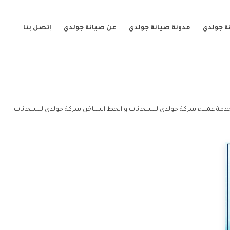
ة جولدي
مدونة صيانة جولدي
عن صيانة جولدي
إتصل بنا
دمة عملاء شركة جولدي للسخانات و الخط الساخن شركة جولدي للسخانات.