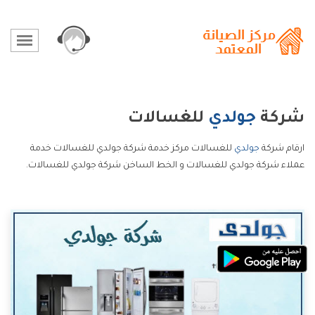
شركة
جولدي
للغسالات
ارقام شركة
جولدي
للغسالات مركز خدمة شركة جولدي للغسالات خدمة
عملاء شركة جولدي للغسالات و الخط الساخن شركة جولدي للغسالات.