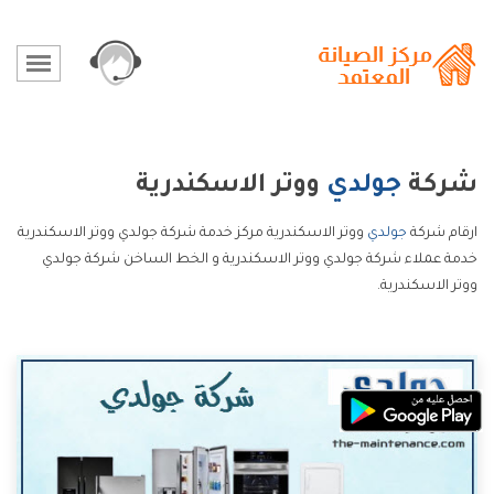
شركة
جولدي
ووتر الاسكندرية
ارقام شركة
جولدي
ووتر الاسكندرية مركز خدمة شركة جولدي ووتر الاسكندرية
خدمة عملاء شركة جولدي ووتر الاسكندرية و الخط الساخن شركة جولدي
ووتر الاسكندرية.