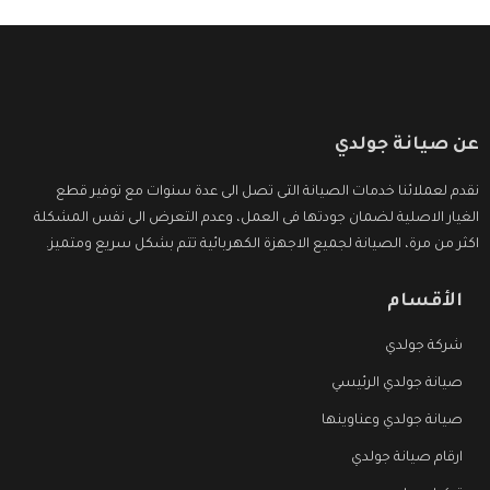
عن صيانة جولدي
نقدم لعملائنا خدمات الصيانة التى تصل الى عدة سنوات مع توفير قطع
الغيار الاصلية لضمان جودتها فى العمل، وعدم التعرض الى نفس المشكلة
اكثر من مرة، الصيانة لجميع الاجهزة الكهربائية تتم بشكل سريع ومتميز.
الأقسام
شركة جولدي
صيانة جولدي الرئيسي
صيانة جولدي وعناوينها
ارقام صيانة جولدي