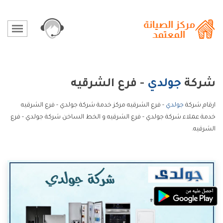
شركة
جولدي
- فرع الشرقيه
ارقام شركة
جولدي
- فرع الشرقيه مركز خدمة شركة جولدي - فرع الشرقيه
خدمة عملاء شركة جولدي - فرع الشرقيه و الخط الساخن شركة جولدي - فرع
الشرقيه.