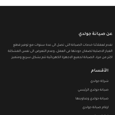
عن صيانة جولدي
نقدم لعملائنا خدمات الصيانة التى تصل الى عدة سنوات مع توفير قطع
الغيار الاصلية لضمان جودتها فى العمل، وعدم التعرض الى نفس المشكلة
اكثر من مرة، الصيانة لجميع الاجهزة الكهربائية تتم بشكل سريع ومتميز.
الأقسام
شركة جولدي
صيانة جولدي الرئيسي
صيانة جولدي وعناوينها
ارقام صيانة جولدي