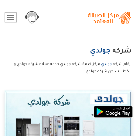
شركه
جولدي
ارقام شركه
جولدي
مركز خدمة شركه جولدي خدمة عملاء شركه جولدي و
الخط الساخن شركه جولدي.