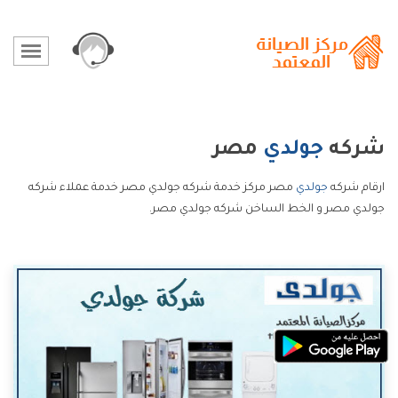
شركه
جولدي
مصر
ارقام شركه
جولدي
مصر مركز خدمة شركه جولدي مصر خدمة عملاء شركه
جولدي مصر و الخط الساخن شركه جولدي مصر.