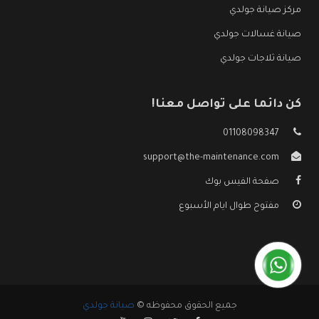
مركز صيانة جولدي
صيانة غسالات جولدي
صيانة ثلاجات جولدي
كن دائما على تواصل معنا!
01108098347
support@the-maintenance.com
صفحة الفيس بوك
مفتوح طوال ايام الأسبوع
جميع الحقوق محفوظه ©
صيانة جولدي