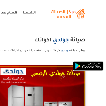
الرئيسية
أقسام صيان
صيانة
جولدي
اكواتك
ارقام صيانة
جولدي
اكواتك مركز خدمة صيانة جولدي اكواتك خدمة ع