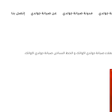
ة جولدي
مدونة صيانة جولدي
عن صيانة جولدي
إتصل بنا
ملاء صيانة جولدي اكواتك و الخط الساخن صيانة جولدي اكواتك.