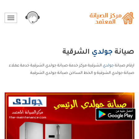
صيانة
جولدي
الشرقية
ارقام صيانة
جولدي
الشرقية مركز خدمة صيانة جولدي الشرقية خدمة عملاء
صيانة جولدي الشرقية و الخط الساخن صيانة جولدي الشرقية.