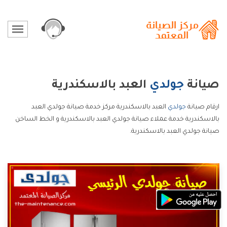
صيانة
جولدي
العبد بالاسكندرية
ارقام صيانة
جولدي
العبد بالاسكندرية مركز خدمة صيانة جولدي العبد
بالاسكندرية خدمة عملاء صيانة جولدي العبد بالاسكندرية و الخط الساخن
صيانة جولدي العبد بالاسكندرية.