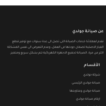
عن صيانة جولدي
نقدم لعملائنا خدمات الصيانة التى تصل الى عدة سنوات مع توفير قطع
الغيار الاصلية لضمان جودتها فى العمل، وعدم التعرض الى نفس المشكلة
اكثر من مرة، الصيانة لجميع الاجهزة الكهربائية تتم بشكل سريع ومتميز.
الأقسام
شركة جولدي
صيانة جولدي الرئيسي
صيانة جولدي وعناوينها
ارقام صيانة جولدي