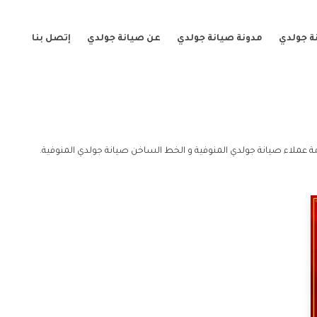
ة جولدي
مدونة صيانة جولدي
عن صيانة جولدي
إتصل بنا
ة عملاء صيانة جولدي المنوفية و الخط الساخن صيانة جولدي المنوفية.