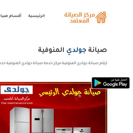
الرئيسية
أقسام صيان
صيانة
جولدي
المنوفية
ارقام صيانة
جولدي
المنوفية مركز خدمة صيانة جولدي المنوفية خدم