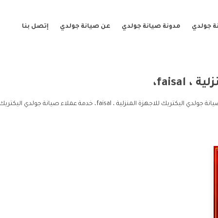
ة جولدي
مدونة صيانة جولدي
عن صيانة جولدي
إتصل بنا
faisal،