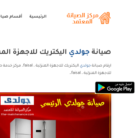
الرئيسية
أقسام صيان
صيانة
جولدي
اليكتريك للاجهزة المنزلية ، 
ارقام صيانة
جولدي
للاجهزة المنزلية ، faisal،.