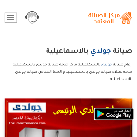
صيانة
جولدي
بالاسماعيلية
ارقام صيانة
جولدي
بالاسماعيلية مركز خدمة صيانة جولدي بالاسماعيلية
خدمة عملاء صيانة جولدي بالاسماعيلية و الخط الساخن صيانة جولدي
بالاسماعيلية.