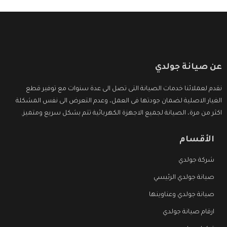
عن صيانة جولدي
نقدم لعملائنا خدمات الصيانة التى تصل الى عدة سنوات مع توفير قطع
الغيار الاصلية لضمان جودتها فى العمل، وعدم التعرض الى نفس المشكلة
اكثر من مرة، الصيانة لجميع الاجهزة الكهربائية تتم بشكل سريع ومتميز.
الأقسام
شركة جولدي
صيانة جولدي الرئيسي
صيانة جولدي وعناوينها
ارقام صيانة جولدي