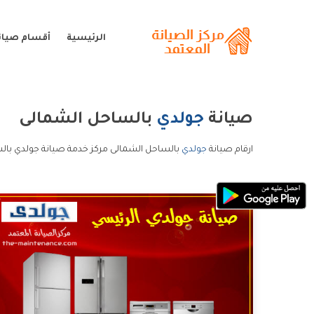
الرئيسية
أقسام صيان
صيانة
جولدي
بالساحل الشمالى
ارقام صيانة
جولدي
بالساحل الشمالى مركز خدمة صيانة جولدي بال