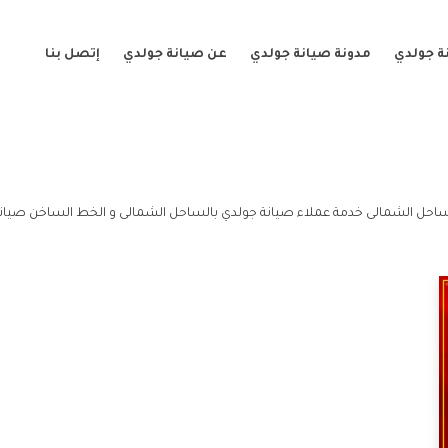
ة جولدي
مدونة صيانة جولدي
عن صيانة جولدي
إتصل بنا
ساحل الشمالى خدمة عملاء صيانة جولدي بالساحل الشمالى و الخط الساخن صيانة