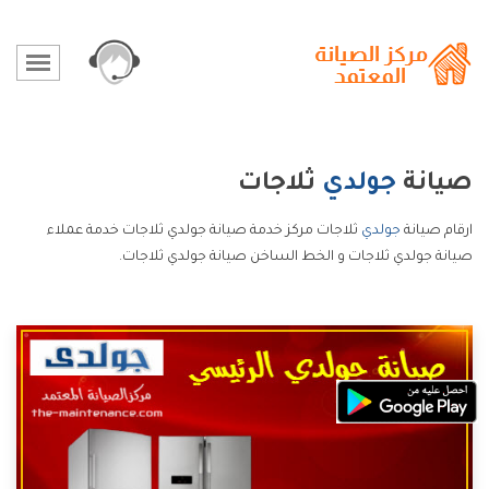
صيانة
جولدي
ثلاجات
ارقام صيانة
جولدي
ثلاجات مركز خدمة صيانة جولدي ثلاجات خدمة عملاء
صيانة جولدي ثلاجات و الخط الساخن صيانة جولدي ثلاجات.