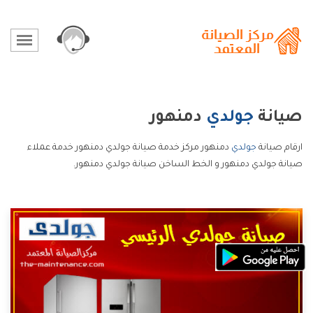
صيانة
جولدي
دمنهور
ارقام صيانة
جولدي
دمنهور مركز خدمة صيانة جولدي دمنهور خدمة عملاء
صيانة جولدي دمنهور و الخط الساخن صيانة جولدي دمنهور.