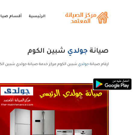
الرئيسية
أقسام صيان
صيانة
جولدي
شبين الكوم
ارقام صيانة
جولدي
شبين الكوم مركز خدمة صيانة جولدي شبين الك