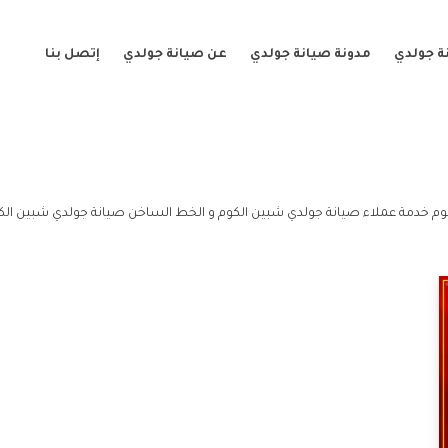
ة جولدي
مدونة صيانة جولدي
عن صيانة جولدي
إتصل بنا
وم خدمة عملاء صيانة جولدي شبين الكوم و الخط الساخن صيانة جولدي شبين الك