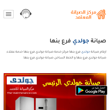
صيانة
جولدي
فرع بنها
ارقام صيانة
جولدي
فرع بنها مركز خدمة صيانة جولدي فرع بنها خدمة عملاء
صيانة جولدي فرع بنها و الخط الساخن صيانة جولدي فرع بنها.