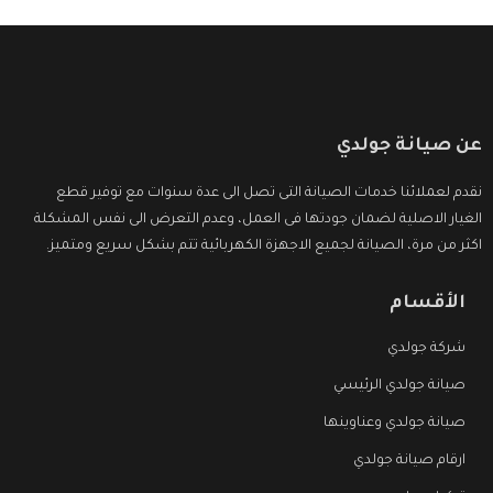
عن صيانة جولدي
نقدم لعملائنا خدمات الصيانة التى تصل الى عدة سنوات مع توفير قطع
الغيار الاصلية لضمان جودتها فى العمل، وعدم التعرض الى نفس المشكلة
اكثر من مرة، الصيانة لجميع الاجهزة الكهربائية تتم بشكل سريع ومتميز.
الأقسام
شركة جولدي
صيانة جولدي الرئيسي
صيانة جولدي وعناوينها
ارقام صيانة جولدي