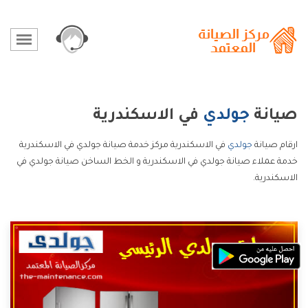
صيانة
جولدي
في الاسكندرية
ارقام صيانة
جولدي
في الاسكندرية مركز خدمة صيانة جولدي في الاسكندرية
خدمة عملاء صيانة جولدي في الاسكندرية و الخط الساخن صيانة جولدي في
الاسكندرية.