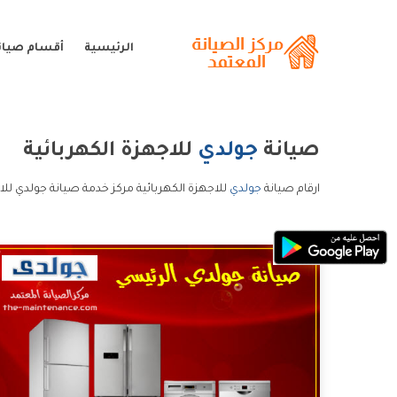
الرئيسية
أقسام صيان
صيانة
جولدي
للاجهزة الكهربائية
ارقام صيانة
جولدي
للاجهزة الكهربائية مركز خدمة صيانة جولدي للا