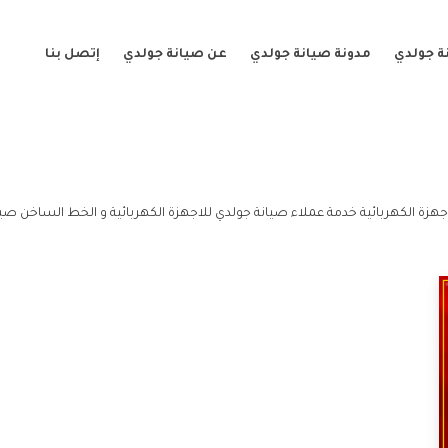
ة جولدي
مدونة صيانة جولدي
عن صيانة جولدي
إتصل بنا
جهزة الكهربائية خدمة عملاء صيانة جولدي للاجهزة الكهربائية و الخط الساخن صيان