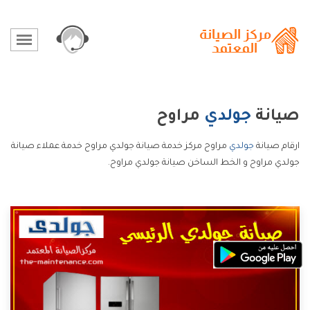
صيانة
جولدي
مراوح
ارقام صيانة
جولدي
مراوح مركز خدمة صيانة جولدي مراوح خدمة عملاء صيانة
جولدي مراوح و الخط الساخن صيانة جولدي مراوح.