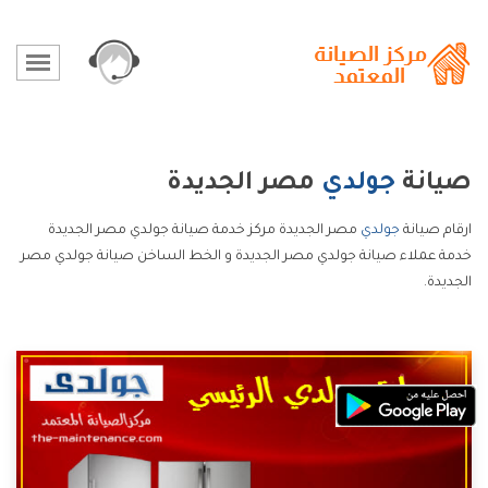
صيانة
جولدي
مصر الجديدة
ارقام صيانة
جولدي
مصر الجديدة مركز خدمة صيانة جولدي مصر الجديدة
خدمة عملاء صيانة جولدي مصر الجديدة و الخط الساخن صيانة جولدي مصر
الجديدة.