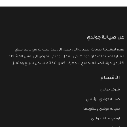
عن صيانة جولدي
نقدم لعملائنا خدمات الصيانة التى تصل الى عدة سنوات مع توفير قطع
الغيار الاصلية لضمان جودتها فى العمل، وعدم التعرض الى نفس المشكلة
اكثر من مرة، الصيانة لجميع الاجهزة الكهربائية تتم بشكل سريع ومتميز.
الأقسام
شركة جولدي
صيانة جولدي الرئيسي
صيانة جولدي وعناوينها
ارقام صيانة جولدي