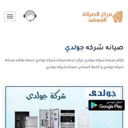
صيانه شركه
جولدي
ارقام صيانه شركه
جولدي
مركز خدمة صيانه شركه جولدي خدمة عملاء صيانه
شركه جولدي و الخط الساخن صيانه شركه جولدي.