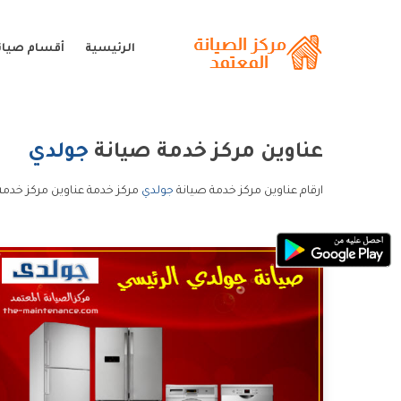
الرئيسية
أقسام صيان
عناوين مركز خدمة صيانة
جولدي
ارقام عناوين مركز خدمة صيانة
جولدي
مركز خدمة عناوين مركز خدمة