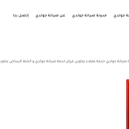
ة جولدي
مدونة صيانة جولدي
عن صيانة جولدي
إتصل بنا
 صيانة جولدي خدمة عملاء عناوين مركز خدمة صيانة جولدي و الخط الساخن عناوين