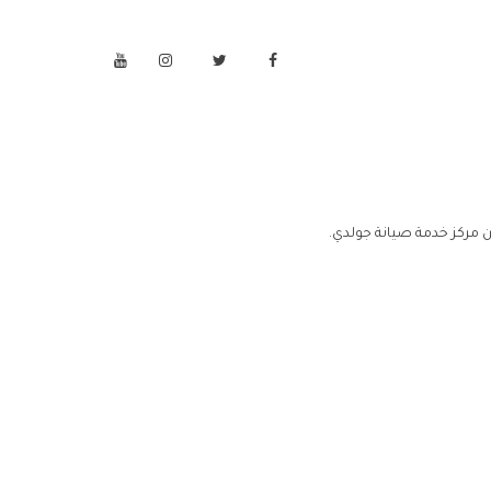
 مركز خدمة صيانة جولدي.