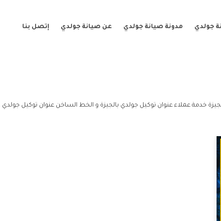
ة جولدي
مدونة صيانة جولدي
عن صيانة جولدي
إتصل بنا
جيزة خدمة عملاء عنوان توكيل جولدي بالجيزة و الخط الساخن عنوان توكيل جولدي با