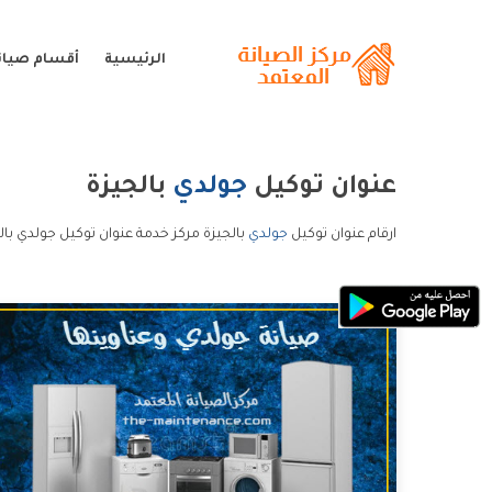
الرئيسية
أقسام صيان
عنوان توكيل
جولدي
بالجيزة
ارقام عنوان توكيل
جولدي
بالجيزة مركز خدمة عنوان توكيل جولدي بال