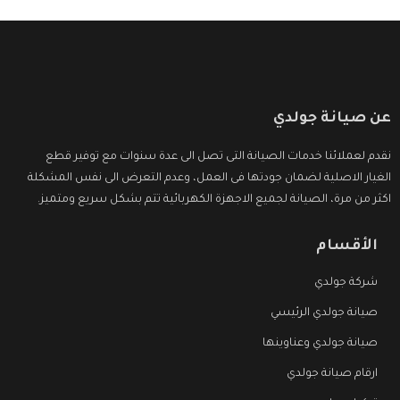
عن صيانة جولدي
نقدم لعملائنا خدمات الصيانة التى تصل الى عدة سنوات مع توفير قطع
الغيار الاصلية لضمان جودتها فى العمل، وعدم التعرض الى نفس المشكلة
اكثر من مرة، الصيانة لجميع الاجهزة الكهربائية تتم بشكل سريع ومتميز.
الأقسام
شركة جولدي
صيانة جولدي الرئيسي
صيانة جولدي وعناوينها
ارقام صيانة جولدي