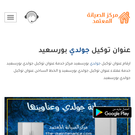
عنوان توكيل
جولدي
بورسعيد
ارقام عنوان توكيل
جولدي
بورسعيد مركز خدمة عنوان توكيل جولدي بورسعيد
خدمة عملاء عنوان توكيل جولدي بورسعيد و الخط الساخن عنوان توكيل
جولدي بورسعيد.