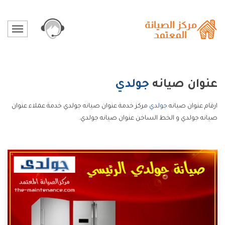
عنوان صيانه
جولدي
ارقام عنوان صيانه
جولدي
مركز خدمة عنوان صيانه جولدي خدمة عملاء عنوان
صيانه جولدي و الخط الساخن عنوان صيانه جولدي.