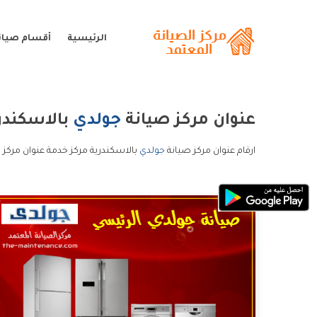
الرئيسية
أقسام صيان
عنوان مركز صيانة
جولدي
بالاسكندر
ارقام عنوان مركز صيانة
جولدي
بالاسكندرية مركز خدمة عنوان مركز 