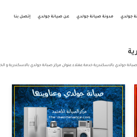
ة جولدي
مدونة صيانة جولدي
عن صيانة جولدي
إتصل بنا
ية
صيانة جولدي بالاسكندرية خدمة عملاء عنوان مركز صيانة جولدي بالاسكندرية و ال