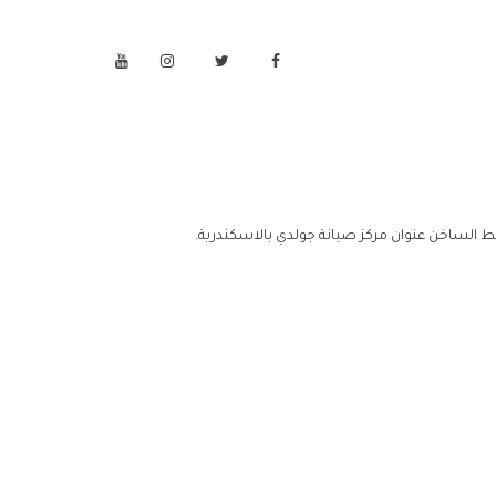
خط الساخن عنوان مركز صيانة جولدي بالاسكندرية.