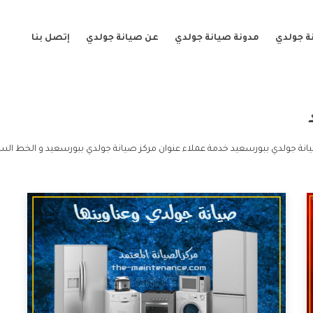
ة جولدي
مدونة صيانة جولدي
عن صيانة جولدي
إتصل بنا
انة جولدي ببورسعيد خدمة عملاء عنوان مركز صيانة جولدي ببورسعيد و الخط الس