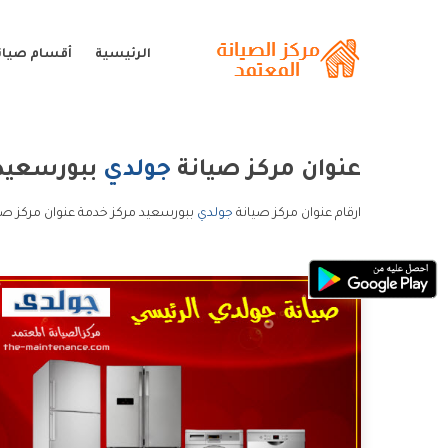
الرئيسية
أقسام صيان
عنوان مركز صيانة
جولدي
ببورسعيد
ارقام عنوان مركز صيانة
جولدي
ببورسعيد مركز خدمة عنوان مركز صي