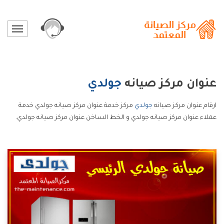
عنوان مركز صيانه
جولدي
ارقام عنوان مركز صيانه
جولدي
مركز خدمة عنوان مركز صيانه جولدي خدمة
عملاء عنوان مركز صيانه جولدي و الخط الساخن عنوان مركز صيانه جولدي.