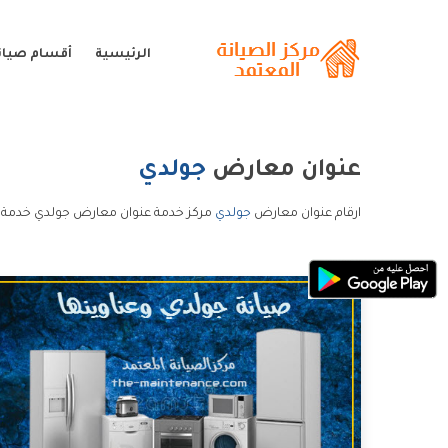
الرئيسية
أقسام صيان
عنوان معارض
جولدي
ارقام عنوان معارض
جولدي
مركز خدمة عنوان معارض جولدي خدمة 