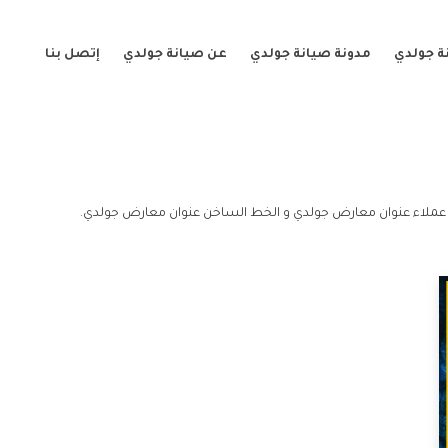
ة جولدي
مدونة صيانة جولدي
عن صيانة جولدي
إتصل بنا
عملاء عنوان معارض جولدي و الخط الساخن عنوان معارض جولدي.