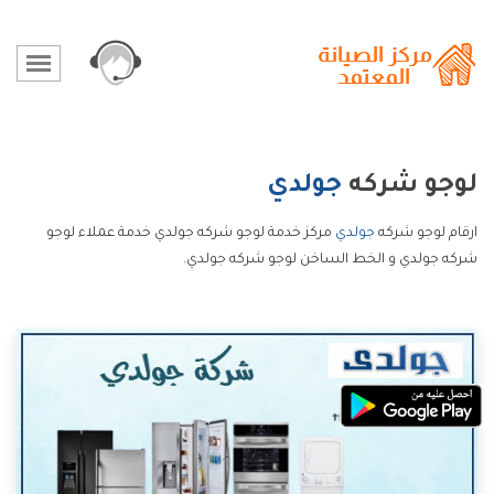
لوجو شركه
جولدي
ارقام لوجو شركه
جولدي
مركز خدمة لوجو شركه جولدي خدمة عملاء لوجو
شركه جولدي و الخط الساخن لوجو شركه جولدي.