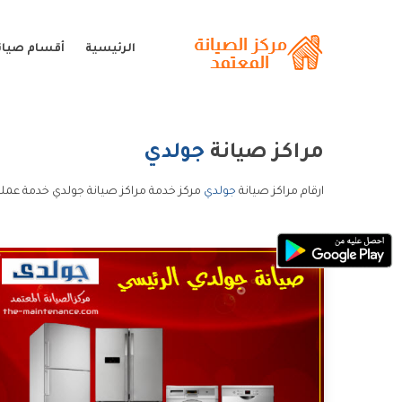
الرئيسية
أقسام صيان
مراكز صيانة
جولدي
ارقام مراكز صيانة
جولدي
مركز خدمة مراكز صيانة جولدي خدمة عملا