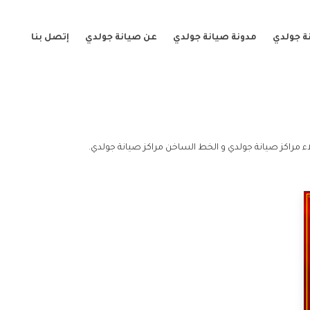
ة جولدي
مدونة صيانة جولدي
عن صيانة جولدي
إتصل بنا
ء مراكز صيانة جولدي و الخط الساخن مراكز صيانة جولدي.