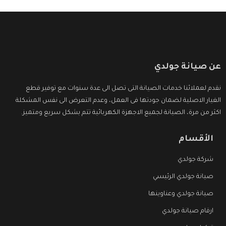
عن صيانة جولدي
نقدم لعملائنا خدمات الصيانة التى تصل الى عدة سنوات مع توفير قطع
الغيار الاصلية لضمان جودتها فى العمل، وعدم التعرض الى نفس المشكلة
اكثر من مرة، الصيانة لجميع الاجهزة الكهربائية تتم بشكل سريع ومتميز.
الأقسام
شركة جولدي
صيانة جولدي الرئيسي
صيانة جولدي وعناوينها
ارقام صيانة جولدي