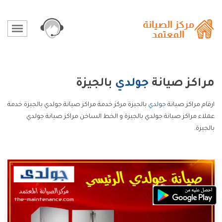
مراكز صيانة
جولدي
بالجيزة
ارقام مراكز صيانة
جولدي
بالجيزة مركز خدمة مراكز صيانة جولدي بالجيزة خدمة
عملاء مراكز صيانة جولدي بالجيزة و الخط الساخن مراكز صيانة جولدي
بالجيزة.