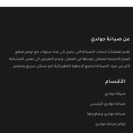
عن صيانة جولدي
نقدم لعملائنا خدمات الصيانة التى تصل الى عدة سنوات مع توفير قطع
الغيار الاصلية لضمان جودتها فى العمل، وعدم التعرض الى نفس المشكلة
اكثر من مرة، الصيانة لجميع الاجهزة الكهربائية تتم بشكل سريع ومتميز.
الأقسام
شركة جولدي
صيانة جولدي الرئيسي
صيانة جولدي وعناوينها
ارقام صيانة جولدي