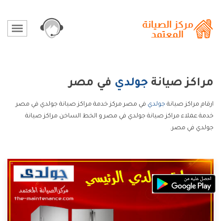
مراكز صيانة
جولدي
في مصر
ارقام مراكز صيانة
جولدي
في مصر مركز خدمة مراكز صيانة جولدي في مصر
خدمة عملاء مراكز صيانة جولدي في مصر و الخط الساخن مراكز صيانة
جولدي في مصر.