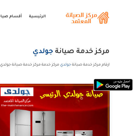
الرئيسية
أقسام صيان
مركز خدمة صيانة
جولدي
ارقام مركز خدمة صيانة
جولدي
مركز خدمة مركز خدمة صيانة جولدي 