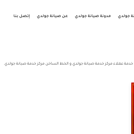
ة جولدي
مدونة صيانة جولدي
عن صيانة جولدي
إتصل بنا
خدمة عملاء مركز خدمة صيانة جولدي و الخط الساخن مركز خدمة صيانة جولدي.