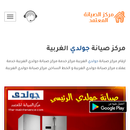
مركز صيانة
جولدي
الغربية
ارقام مركز صيانة
جولدي
الغربية مركز خدمة مركز صيانة جولدي الغربية خدمة
عملاء مركز صيانة جولدي الغربية و الخط الساخن مركز صيانة جولدي الغربية.