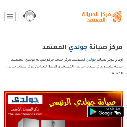
مركز صيانة
جولدي
المعتمد
ارقام مركز صيانة
جولدي
المعتمد مركز خدمة مركز صيانة جولدي المعتمد
خدمة عملاء مركز صيانة جولدي المعتمد و الخط الساخن مركز صيانة جولدي
المعتمد.