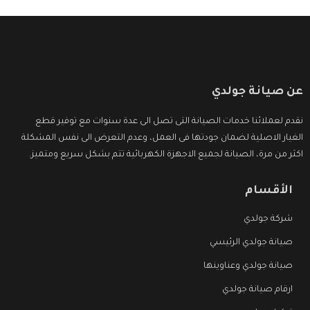
عن صيانة جولدي
نقدم لعملائنا خدمات الصيانة التى تصل الى عدة سنوات مع توفير قطع
الغيار الاصلية لضمان جودتها فى العمل، وعدم التعرض الى نفس المشكلة
اكثر من مرة، الصيانة لجميع الاجهزة الكهربائية تتم بشكل سريع ومتميز.
الأقسام
شركة جولدي
صيانة جولدي الرئيسي
صيانة جولدي وعناوينها
ارقام صيانة جولدي