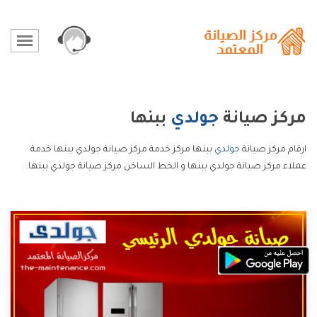
مركز صيانة
جولدي
ببنها
ارقام مركز صيانة
جولدي
ببنها مركز خدمة مركز صيانة جولدي ببنها خدمة
عملاء مركز صيانة جولدي ببنها و الخط الساخن مركز صيانة جولدي ببنها.