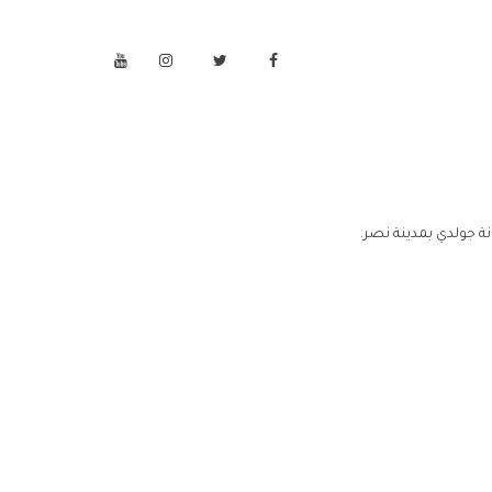
ة جولدي بمدينة نصر.