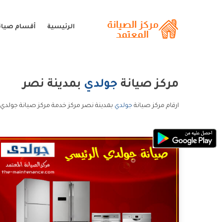
الرئيسية
أقسام صيان
مركز صيانة
جولدي
بمدينة نصر
ارقام مركز صيانة
جولدي
بمدينة نصر مركز خدمة مركز صيانة جولدي 