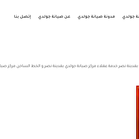
ة جولدي
مدونة صيانة جولدي
عن صيانة جولدي
إتصل بنا
بمدينة نصر خدمة عملاء مركز صيانة جولدي بمدينة نصر و الخط الساخن مركز صيان