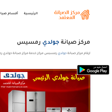
الرئيسية
أقسام صيان
مركز صيانة
جولدي
رمسيس
ارقام مركز صيانة
جولدي
رمسيس مركز خدمة مركز صيانة جولدي ر