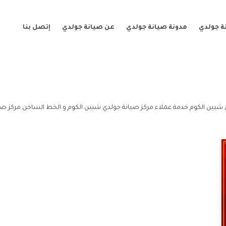
ة جولدي
مدونة صيانة جولدي
عن صيانة جولدي
إتصل بنا
شبين الكوم خدمة عملاء مركز صيانة جولدي شبين الكوم و الخط الساخن مركز صي