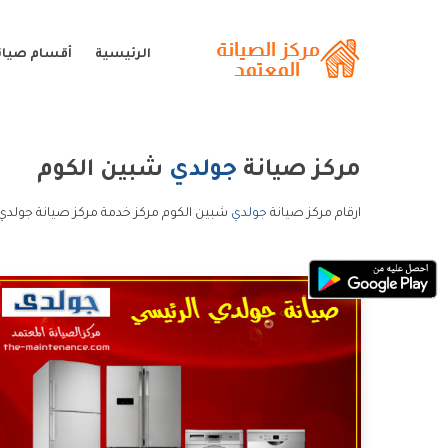
الرئيسية
أقسام صيان
مركز صيانة
جولدي
شبين الكوم
ارقام مركز صيانة
جولدي
شبين الكوم مركز خدمة مركز صيانة جولدي 