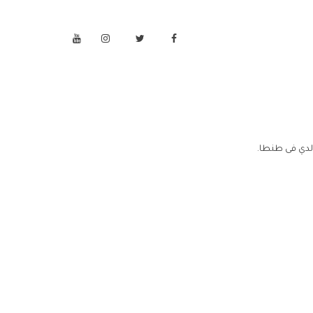
لدي فى طنطا.