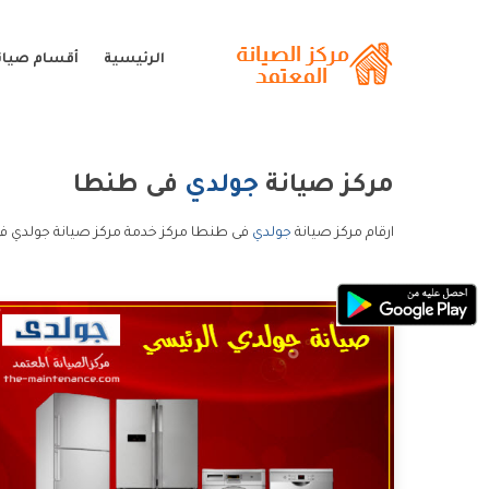
الرئيسية
أقسام صيان
مركز صيانة
جولدي
فى طنطا
ارقام مركز صيانة
جولدي
فى طنطا مركز خدمة مركز صيانة جولدي ف