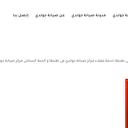
ة جولدي
مدونة صيانة جولدي
عن صيانة جولدي
إتصل بنا
ى طنطا خدمة عملاء مركز صيانة جولدي فى طنطا و الخط الساخن مركز صيانة جو