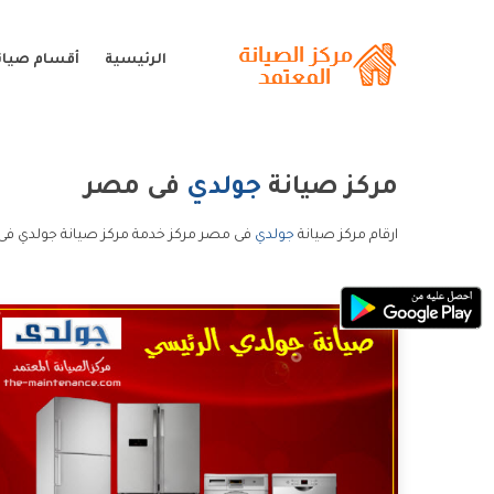
الرئيسية
أقسام صيان
مركز صيانة
جولدي
فى مصر
ارقام مركز صيانة
جولدي
فى مصر مركز خدمة مركز صيانة جولدي فى