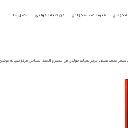
ة جولدي
مدونة صيانة جولدي
عن صيانة جولدي
إتصل بنا
 مصر خدمة عملاء مركز صيانة جولدي فى مصر و الخط الساخن مركز صيانة جولدي