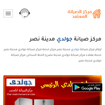
مركز صيانة
جولدي
مدينة نصر
ارقام مركز صيانة
جولدي
مدينة نصر مركز خدمة مركز صيانة جولدي مدينة نصر
خدمة عملاء مركز صيانة جولدي مدينة نصر و الخط الساخن مركز صيانة
جولدي مدينة نصر.