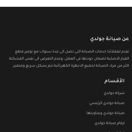
عن صيانة جولدي
نقدم لعملائنا خدمات الصيانة التى تصل الى عدة سنوات مع توفير قطع
الغيار الاصلية لضمان جودتها فى العمل، وعدم التعرض الى نفس المشكلة
اكثر من مرة، الصيانة لجميع الاجهزة الكهربائية تتم بشكل سريع ومتميز.
الأقسام
شركة جولدي
صيانة جولدي الرئيسي
صيانة جولدي وعناوينها
ارقام صيانة جولدي