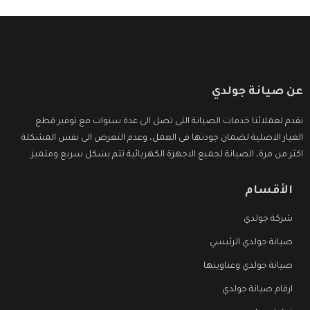
عن صيانة جولدي
نقدم لعملائنا خدمات الصيانة التى تصل الى عدة سنوات مع توفير قطع
الغيار الاصلية لضمان جودتها فى العمل، وعدم التعرض الى نفس المشكلة
اكثر من مرة، الصيانة لجميع الاجهزة الكهربائية تتم بشكل سريع ومتميز.
الأقسام
شركة جولدي
صيانة جولدي الرئيسي
صيانة جولدي وعناوينها
ارقام صيانة جولدي