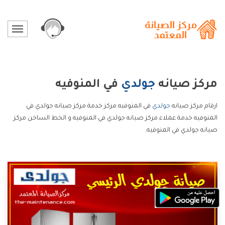
مركز صيانه
جولدي
في المنوفيه
ارقام مركز صيانه
جولدي
في المنوفيه مركز خدمة مركز صيانه جولدي في
المنوفيه خدمة عملاء مركز صيانه جولدي في المنوفيه و الخط الساخن مركز
صيانه جولدي في المنوفيه.