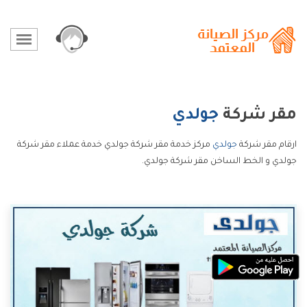
مقر شركة
جولدي
ارقام مقر شركة
جولدي
مركز خدمة مقر شركة جولدي خدمة عملاء مقر شركة
جولدي و الخط الساخن مقر شركة جولدي.