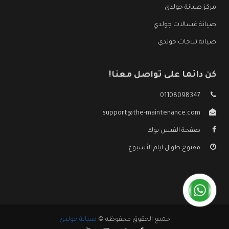
مركز صيانة جولدي
صيانة غسالات جولدي
صيانة ثلاجات جولدي
كن دائما على تواصل معنا!
01108098347
support@the-maintenance.com
صفحة الفيس بوك
مفتوح طوال ايام الأسبوع
جميع الحقوق محفوظه ©
صيانة جولدي