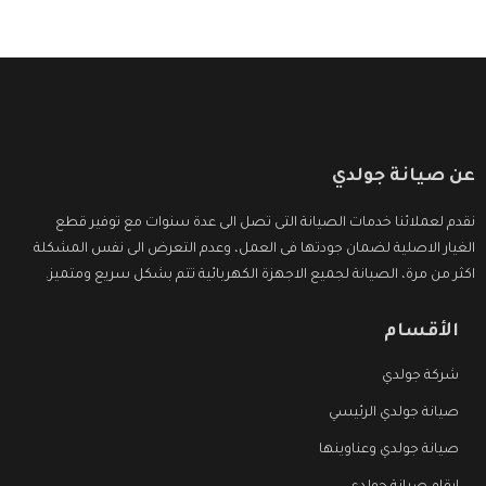
عن صيانة جولدي
نقدم لعملائنا خدمات الصيانة التى تصل الى عدة سنوات مع توفير قطع
الغيار الاصلية لضمان جودتها فى العمل، وعدم التعرض الى نفس المشكلة
اكثر من مرة، الصيانة لجميع الاجهزة الكهربائية تتم بشكل سريع ومتميز.
الأقسام
شركة جولدي
صيانة جولدي الرئيسي
صيانة جولدي وعناوينها