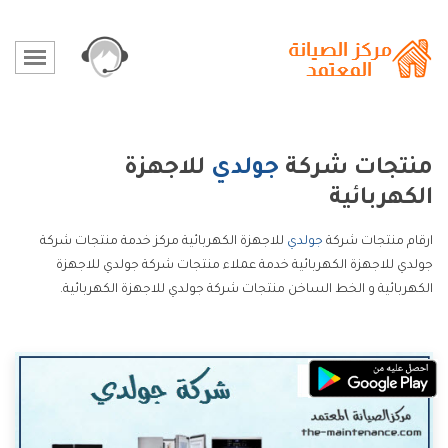
منتجات شركة
جولدي
للاجهزة
الكهربائية
ارقام منتجات شركة
جولدي
للاجهزة الكهربائية مركز خدمة منتجات شركة
جولدي للاجهزة الكهربائية خدمة عملاء منتجات شركة جولدي للاجهزة
الكهربائية و الخط الساخن منتجات شركة جولدي للاجهزة الكهربائية.