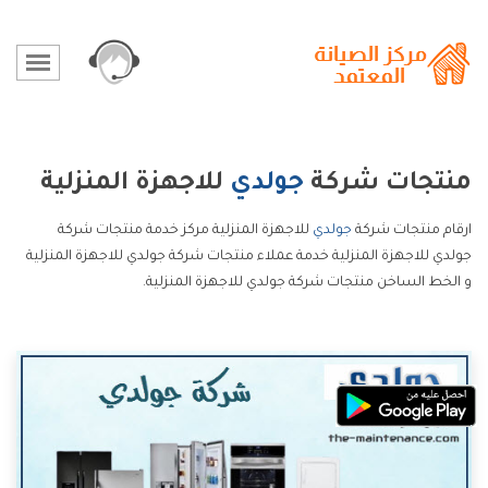
منتجات شركة
جولدي
للاجهزة المنزلية
ارقام منتجات شركة
جولدي
للاجهزة المنزلية مركز خدمة منتجات شركة
جولدي للاجهزة المنزلية خدمة عملاء منتجات شركة جولدي للاجهزة المنزلية
و الخط الساخن منتجات شركة جولدي للاجهزة المنزلية.