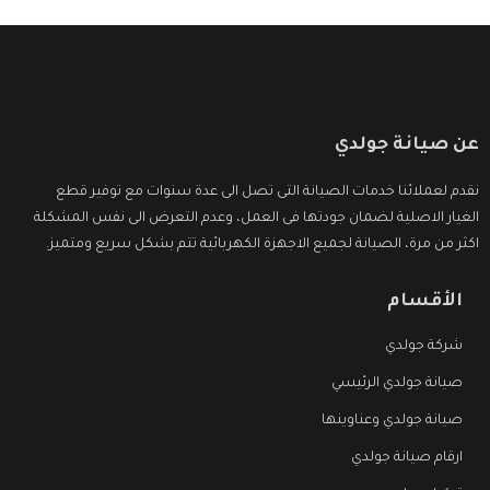
عن صيانة جولدي
نقدم لعملائنا خدمات الصيانة التى تصل الى عدة سنوات مع توفير قطع
الغيار الاصلية لضمان جودتها فى العمل، وعدم التعرض الى نفس المشكلة
اكثر من مرة، الصيانة لجميع الاجهزة الكهربائية تتم بشكل سريع ومتميز.
الأقسام
شركة جولدي
صيانة جولدي الرئيسي
صيانة جولدي وعناوينها
ارقام صيانة جولدي