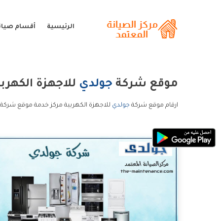
الرئيسية
أقسام صيان
موقع شركة
جولدي
للاجهزة الكهربي
ارقام موقع شركة
جولدي
للاجهزة الكهربية مركز خدمة موقع شركة 