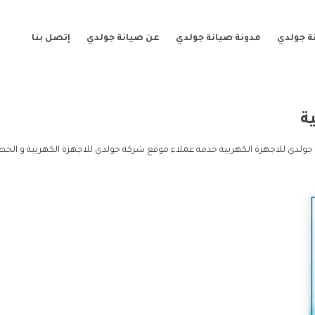
ة جولدي
مدونة صيانة جولدي
عن صيانة جولدي
إتصل بنا
ة
جولدي للاجهزة الكهربية خدمة عملاء موقع شركة جولدي للاجهزة الكهربية و الخط