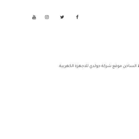
 الساخن موقع شركة جولدي للاجهزة الكهربية.